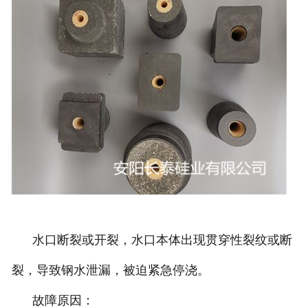
水口断裂或开裂，水口本体出现贯穿性裂纹或断
裂，导致钢水泄漏，被迫紧急停浇。
故障原因：