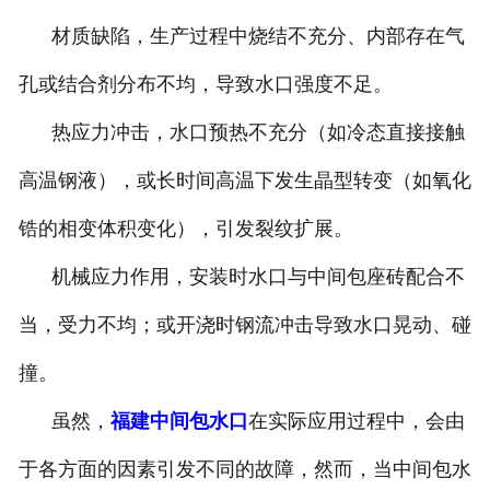
材质缺陷，生产过程中烧结不充分、内部存在气
孔或结合剂分布不均，导致水口强度不足。
热应力冲击，水口预热不充分（如冷态直接接触
高温钢液），或长时间高温下发生晶型转变（如氧化
锆的相变体积变化），引发裂纹扩展。
机械应力作用，安装时水口与中间包座砖配合不
当，受力不均；或开浇时钢流冲击导致水口晃动、碰
撞。
虽然，
福建中间包水口
在实际应用过程中，会由
于各方面的因素引发不同的故障，然而，当中间包水