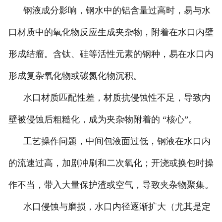
钢液成分影响，钢水中的铝含量过高时，易与水
口材质中的氧化物反应生成夹杂物，附着在水口内壁
形成结瘤。含钛、硅等活性元素的钢种，易在水口内
形成复杂氧化物或碳氮化物沉积。
水口材质匹配性差，材质抗侵蚀性不足，导致内
壁被侵蚀后粗糙化，成为夹杂物附着的 “核心”。
工艺操作问题，中间包液面过低，钢液在水口内
的流速过高，加剧冲刷和二次氧化；开浇或换包时操
作不当，带入大量保护渣或空气，导致夹杂物聚集。
水口侵蚀与磨损，水口内径逐渐扩大（尤其是定