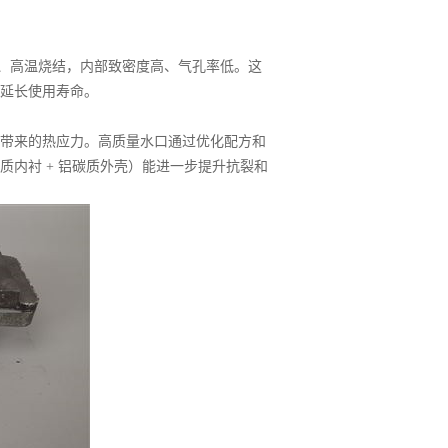
、高温烧结，内部致密度高、气孔率低。这
延长使用寿命。
动带来的热应力。高质量水口通过优化配方和
内衬 + 铝碳质外壳）能进一步提升抗裂和