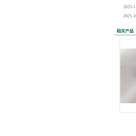
2025-1
2025-1
相关产品