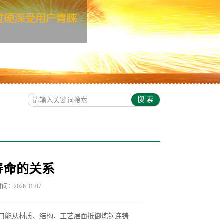
寿命的关系
：2026-01-07
口能从材质、结构、工艺层面抵御炼钢连铸