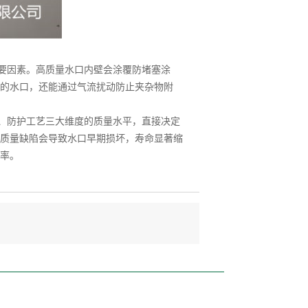
要因素。高质量水口内壁会涂覆防堵塞涂
的水口，还能通过气流扰动防止夹杂物附
、防护工艺三大维度的质量水平，直接决定
质量缺陷会导致水口早期损坏，寿命显著缩
率。