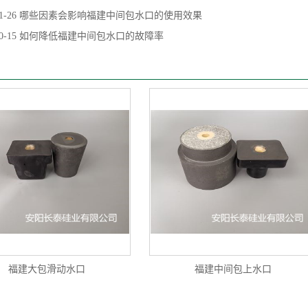
1-26
哪些因素会影响福建中间包水口的使用效果
0-15
如何降低福建中间包水口的故障率
福建大包滑动水口
福建中间包上水口