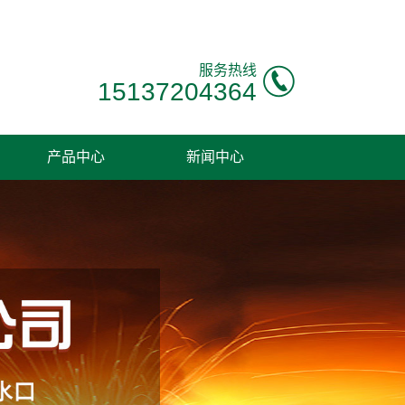
服务热线
15137204364
产品中心
新闻中心