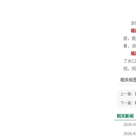
涂层
福
层，能
着，进
福
了水口
短。同
相关标签
上一篇：
下一篇：
相关新闻
2026-0
2026-0