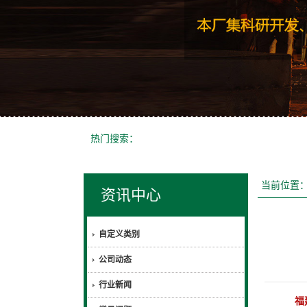
热门搜索：
当前位置
资讯中心
自定义类别
公司动态
行业新闻
福