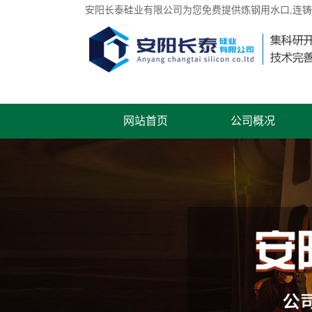
安阳长泰硅业有限公司为您免费提供
炼钢用水口
,连
网站首页
公司概况
联系我们