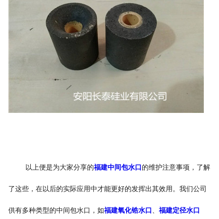
以上便是为大家分享的
福建中间包水口
的维护注意事项，了解
了这些，在以后的实际应用中才能更好的发挥出其效用。我们公司
供有多种类型的中间包水口，如
福建氧化锆水口
、
福建定径水口