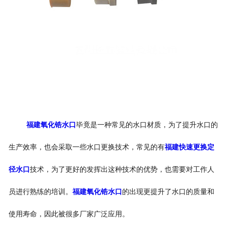
福建氧化锆水口
毕竟是一种常见的水口材质，为了提升水口的
生产效率，也会采取一些水口更换技术，常见的有
福建快速更换定
径水口
技术，为了更好的发挥出这种技术的优势，也需要对工作人
员进行熟练的培训。
福建氧化锆水口
的出现更提升了水口的质量和
使用寿命，因此被很多厂家广泛应用。