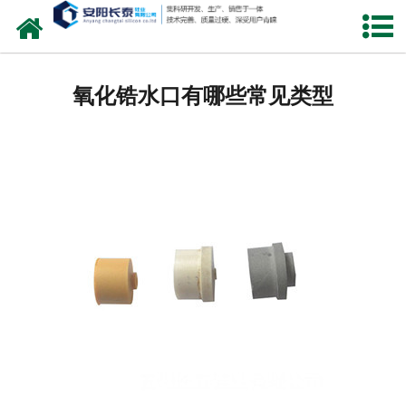
网站首页
公司概况
氧化锆水口有哪些常见类型
氧化锆水口
中间包水口
定径水口
产品中心
新闻中心
联系我们