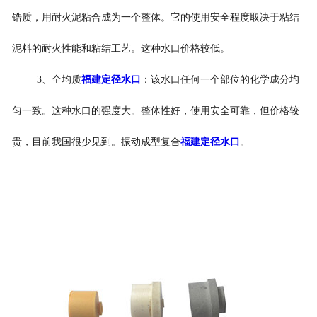
锆质，用耐火泥粘合成为一个整体。它的使用安全程度取决于粘结
泥料的耐火性能和粘结工艺。这种水口价格较低。
3、全均质
福建定径水口
：该水口任何一个部位的化学成分均
匀一致。这种水口的强度大。整体性好，使用安全可靠，但价格较
贵，目前我国很少见到。振动成型复合
福建定径水口
。