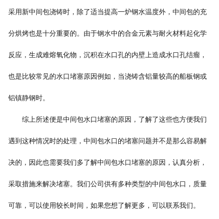
采用新中间包浇铸时，除了适当提高一炉钢水温度外，中间包的充
分烘烤也是十分重要的。由于钢水中的合金元素与耐火材料起化学
反应，生成难熔氧化物，沉积在水口孔的内壁上造成水口孔结瘤，
也是比较常见的水口堵塞原因例如，当浇铸含铝量较高的船板钢或
铝镇静钢时。
综上所述便是中间包水口堵塞的原因，了解了这些也方便我们
遇到这种情况时的处理，中间包水口的堵塞问题并不是那么容易解
决的，因此也需要我们多了解中间包水口堵塞的原因，认真分析，
采取措施来解决堵塞。我们公司供有多种类型的中间包水口，质量
可靠，可以使用较长时间，如果您想了解更多，可以联系我们。