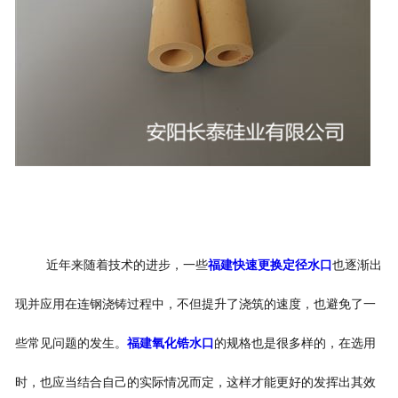
近年来随着技术的进步，一些
福建快速更换定径水口
也逐渐出
现并应用在连钢浇铸过程中，不但提升了浇筑的速度，也避免了一
些常见问题的发生。
福建氧化锆水口
的规格也是很多样的，在选用
时，也应当结合自己的实际情况而定，这样才能更好的发挥出其效