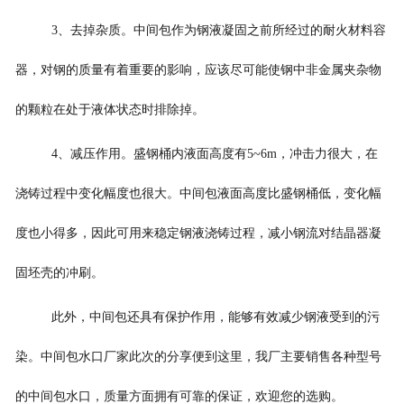
3、去掉杂质。中间包作为钢液凝固之前所经过的耐火材料容
器，对钢的质量有着重要的影响，应该尽可能使钢中非金属夹杂物
的颗粒在处于液体状态时排除掉。
4、减压作用。盛钢桶内液面高度有5~6m，冲击力很大，在
浇铸过程中变化幅度也很大。中间包液面高度比盛钢桶低，变化幅
度也小得多，因此可用来稳定钢液浇铸过程，减小钢流对结晶器凝
固坯壳的冲刷。
此外，中间包还具有保护作用，能够有效减少钢液受到的污
染。中间包水口厂家此次的分享便到这里，我厂主要销售各种型号
的中间包水口，质量方面拥有可靠的保证，欢迎您的选购。