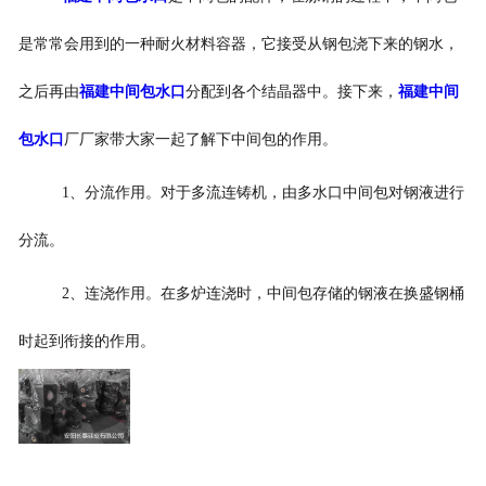
是常常会用到的一种耐火材料容器，它接受从钢包浇下来的钢水，
之后再由
福建中间包水口
分配到各个结晶器中。接下来，
福建中间
包水口
厂厂家带大家一起了解下中间包的作用。
1、分流作用。对于多流连铸机，由多水口中间包对钢液进行
分流。
2、连浇作用。在多炉连浇时，中间包存储的钢液在换盛钢桶
时起到衔接的作用。