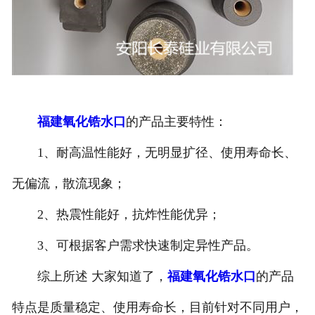
福建氧化锆水口
的产品主要特性：
1、耐高温性能好，无明显扩径、使用寿命长、
无偏流，散流现象；
2、热震性能好，抗炸性能优异；
3、可根据客户需求快速制定异性产品。
综上所述 大家知道了，
福建氧化锆水口
的产品
特点是质量稳定、使用寿命长，目前针对不同用户，