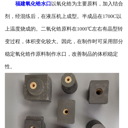
福建氧化锆水口
以氧化锆为主要原料，加入结合
剂，经混练后，在液压机上成型。半成品在1700C以
上温度烧成的。二氧化锆原料在1000℃左右有晶型转
变过程，体积变化较大。因此，在制作时可采用部分
稳定氧化锆作原料制作水口，改善制品的体积稳定
性。