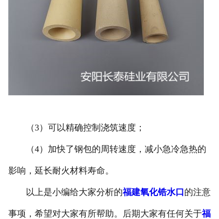
（3）可以精确控制浇筑速度；
（4）加快了钢包的周转速度，减小急冷急热的
影响，延长耐火材料寿命。
以上是小编给大家分析的
福建氧化锆水口
的注意
事项，希望对大家有所帮助。后期大家有任何关于
福