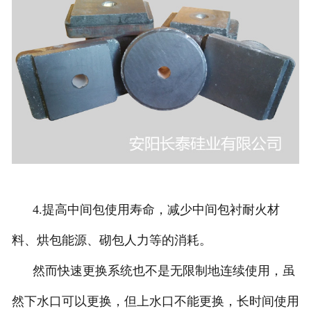
4.提高中间包使用寿命，减少中间包衬耐火材
料、烘包能源、砌包人力等的消耗。
然而快速更换系统也不是无限制地连续使用，虽
然下水口可以更换，但上水口不能更换，长时间使用