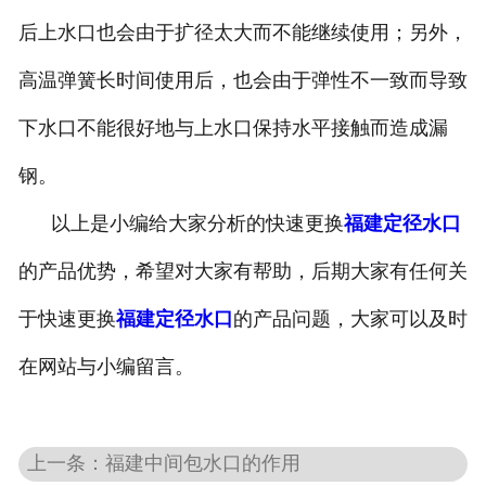
后上水口也会由于扩径太大而不能继续使用；另外，
高温弹簧长时间使用后，也会由于弹性不一致而导致
下水口不能很好地与上水口保持水平接触而造成漏
钢。
以上是小编给大家分析的快速更换
福建定径水口
的产品优势，希望对大家有帮助，后期大家有任何关
于快速更换
福建定径水口
的产品问题，大家可以及时
在网站与小编留言。
上一条：福建中间包水口的作用