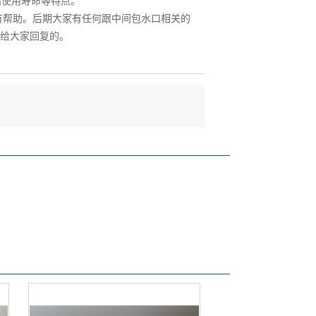
高使用寿命等特点。
帮助。后期大家有任何跟中间包水口相关的
给大家回复的。