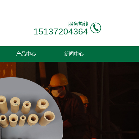
服务热线
15137204364
产品中心
新闻中心