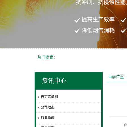
热门搜索：
当前位置
资讯中心
自定义类别
公司动态
行业新闻
耐材