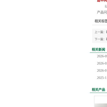
建中间
以上
产品问
相关标签
上一篇：
下一篇：
相关新闻
2026-0
2026-0
2026-0
2025-1
相关产品