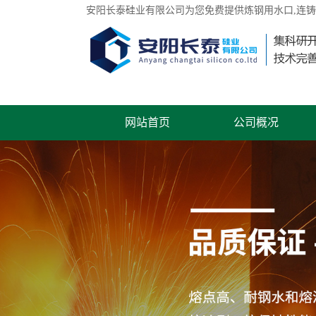
安阳长泰硅业有限公司为您免费提供
炼钢用水口
,连
网站首页
公司概况
联系我们